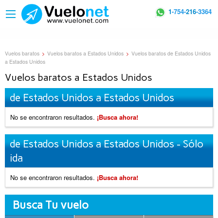
1
-754-
216
-3364
Vuelos baratos
>
Vuelos baratos a Estados Unidos
>
Vuelos baratos de Estados Unidos
a Estados Unidos
Vuelos baratos a Estados Unidos
de Estados Unidos a Estados Unidos
No se encontraron resultados.
¡Busca ahora!
de Estados Unidos a Estados Unidos - Sólo
ida
No se encontraron resultados.
¡Busca ahora!
Busca Tu vuelo