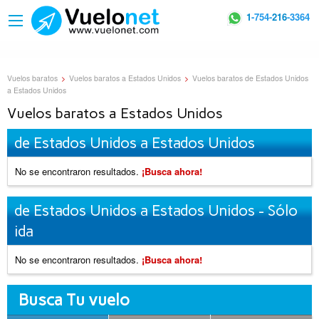
1
-754-
216
-3364
Vuelos baratos
>
Vuelos baratos a Estados Unidos
>
Vuelos baratos de Estados Unidos
a Estados Unidos
Vuelos baratos a Estados Unidos
de Estados Unidos a Estados Unidos
No se encontraron resultados.
¡Busca ahora!
de Estados Unidos a Estados Unidos - Sólo
ida
No se encontraron resultados.
¡Busca ahora!
Busca Tu vuelo