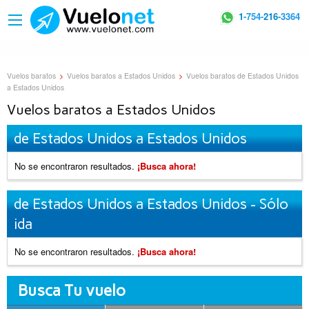
1
-754-
216
-3364
Vuelos baratos
>
Vuelos baratos a Estados Unidos
>
Vuelos baratos de Estados Unidos
a Estados Unidos
Vuelos baratos a Estados Unidos
de Estados Unidos a Estados Unidos
No se encontraron resultados.
¡Busca ahora!
de Estados Unidos a Estados Unidos - Sólo
ida
No se encontraron resultados.
¡Busca ahora!
Busca Tu vuelo